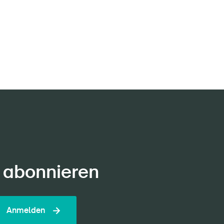
 abonnieren
Anmelden