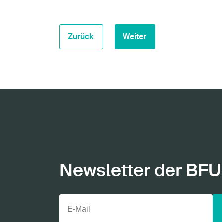
Zurück
Weiter
Newsletter der BFU