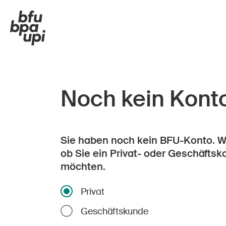
Noch kein Kont
Sie haben noch kein BFU-Konto. Wä
ob Sie ein Privat- oder Geschäftsk
möchten.
Privat
Geschäftskunde