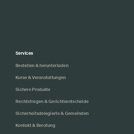
Services
Bestellen & herunterladen
Kurse & Veranstaltungen
Sichere Produkte
Rechtsfragen & Gerichtsentscheide
Sicherheitsdelegierte & Gemeinden
Kontakt & Beratung