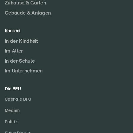
Zuhause & Garten
Gebäude & Anlagen
Kontext
In der Kindheit
Im Alter
In der Schule
Im Unternehmen
Die BFU
Über die BFU
Medien
Politik