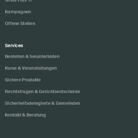
Sinus Plus
Kampagnen
Offene Stellen
Services
Bestellen & herunterladen
Kurse & Veranstaltungen
Sichere Produkte
Rechtsfragen & Gerichtsentscheide
Sicherheitsdelegierte & Gemeinden
Kontakt & Beratung