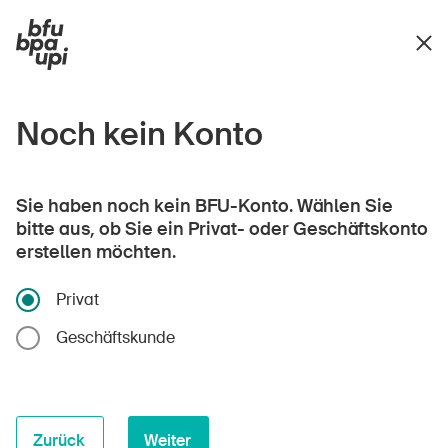
Noch kein Konto
Sie haben noch kein BFU-Konto. Wählen Sie
bitte aus, ob Sie ein Privat- oder Geschäftskonto
erstellen möchten.
Privat
Geschäftskunde
Zurück
Weiter