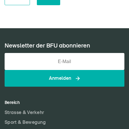
Newsletter der BFU abonnieren
Anmelden
Bereich
Strasse & Verkehr
Sport & Bewegung