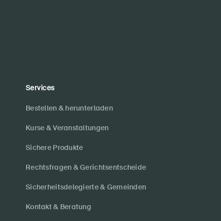
Services
Bestellen & herunterladen
Kurse & Veranstaltungen
Sichere Produkte
Rechtsfragen & Gerichtsentscheide
Sicherheitsdelegierte & Gemeinden
Kontakt & Beratung