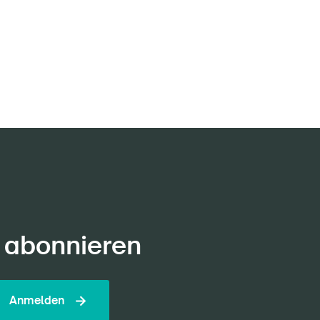
 abonnieren
Anmelden