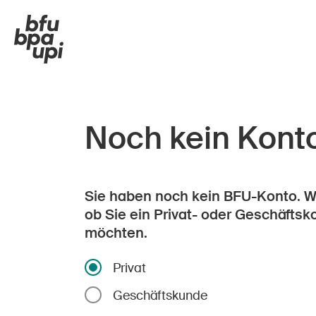
Noch kein Kont
Sie haben noch kein BFU-Konto. Wä
ob Sie ein Privat- oder Geschäftsk
möchten.
Privat
Geschäftskunde