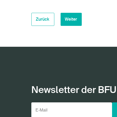
Zurück
Weiter
Newsletter der BFU