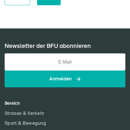
Newsletter der BFU abonnieren
Anmelden
Bereich
Strasse & Verkehr
Sport & Bewegung