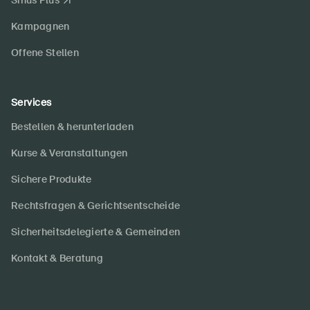
Sinus Plus
Kampagnen
Offene Stellen
Services
Bestellen & herunterladen
Kurse & Veranstaltungen
Sichere Produkte
Rechtsfragen & Gerichtsentscheide
Sicherheitsdelegierte & Gemeinden
Kontakt & Beratung