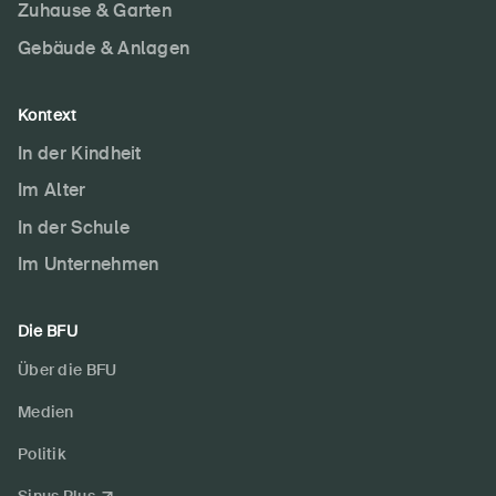
Zuhause & Garten
Gebäude & Anlagen
Kontext
In der Kindheit
Im Alter
In der Schule
Im Unternehmen
Die BFU
Über die BFU
Medien
Politik