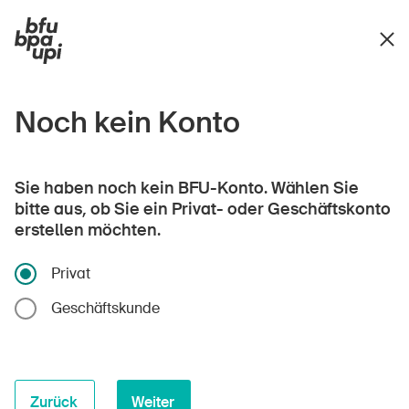
Noch kein Konto
Sie haben noch kein BFU-Konto. Wählen Sie
bitte aus, ob Sie ein Privat- oder Geschäftskonto
erstellen möchten.
Privat
Geschäftskunde
Zurück
Weiter