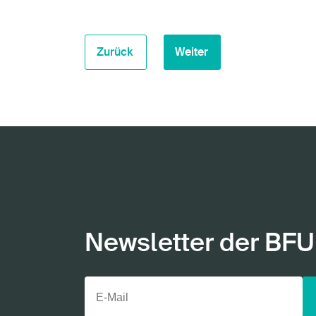
Zurück
Weiter
Newsletter der BFU