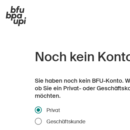
Noch kein Kont
Sie haben noch kein BFU-Konto. Wä
ob Sie ein Privat- oder Geschäftsk
möchten.
Privat
Geschäftskunde