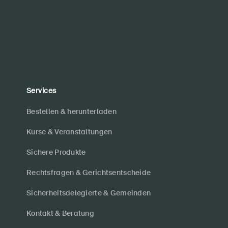
Services
Bestellen & herunterladen
Kurse & Veranstaltungen
Sichere Produkte
Rechtsfragen & Gerichtsentscheide
Sicherheitsdelegierte & Gemeinden
Kontakt & Beratung