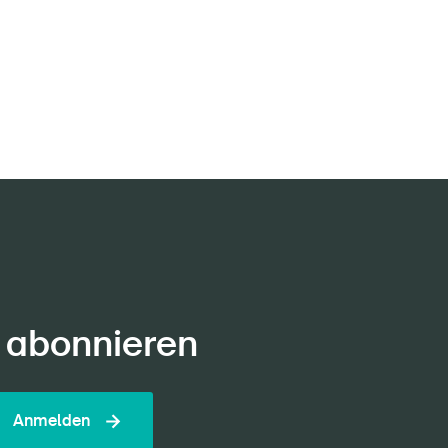
 abonnieren
Anmelden