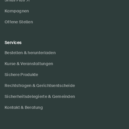
Sinus Plus
Kampagnen
Offene Stellen
Services
Bestellen & herunterladen
Kurse & Veranstaltungen
Sichere Produkte
Rechtsfragen & Gerichtsentscheide
Sicherheitsdelegierte & Gemeinden
Kontakt & Beratung