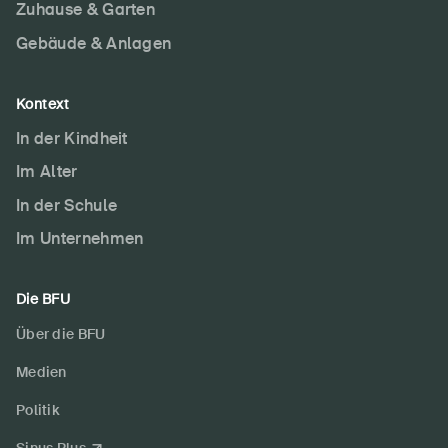
Zuhause & Garten
Gebäude & Anlagen
Kontext
In der Kindheit
Im Alter
In der Schule
Im Unternehmen
Die BFU
Über die BFU
Medien
Politik