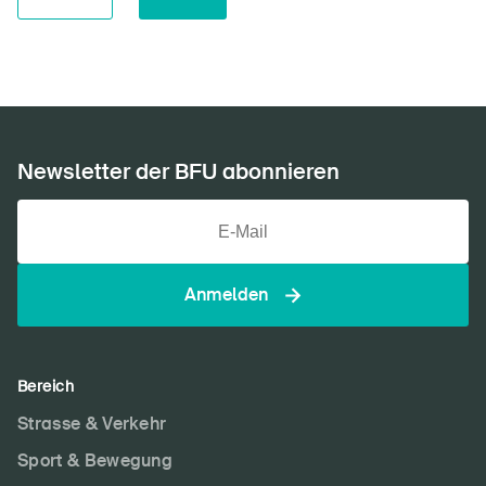
Newsletter der BFU abonnieren
Anmelden
Bereich
Strasse & Verkehr
Sport & Bewegung