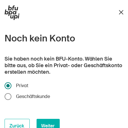
Noch kein Konto
Sie haben noch kein BFU-Konto. Wählen Sie
bitte aus, ob Sie ein Privat- oder Geschäftskonto
erstellen möchten.
Privat
Geschäftskunde
Zurück
Weiter